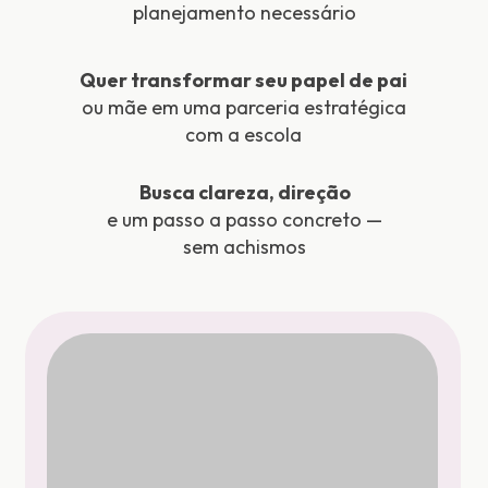
planejamento necessário
Quer transformar seu papel de pai
ou mãe em uma parceria estratégica
com a escola
Busca clareza, direção
e um passo a passo concreto —
sem achismos