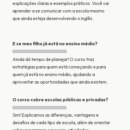
explicações claras e exemplos práticos. Você vai
aprender a se comunicar com a escola mesmo
que ainda esteja desenvolvendo o inglês.
E se meu filho já está no ensino médio?
Ainda dá tempo de planejar! O curso traz
estratégias para quem está começando e para
quem já está no ensino médio, ajudando a
aproveitar as oportunidades que ainda existem.
O curso cobre escolas públicas e privadas?
Sim! Explicamos as diferenças, vantagens e
desafios de cada tipo de escola, além de orientar