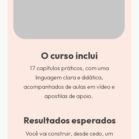
O curso inclui
17 capítulos práticos, com uma
linguagem clara e didática,
acompanhados de aulas em vídeo e
apostilas de apoio.
Resultados esperados
Você vai construir, desde cedo, um