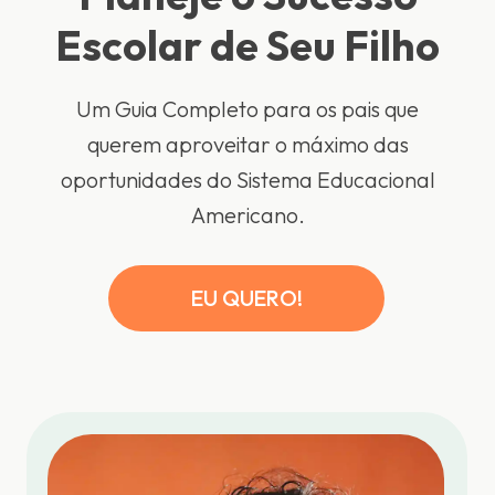
Escolar de Seu Filho
Um Guia Completo para os pais que
querem aproveitar o máximo das
oportunidades do Sistema Educacional
Americano.
EU QUERO!