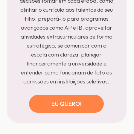
decisões tomar em cada etapa, como
alinhar o currículo aos talentos do seu
filho, prepará-lo para programas
avançados como AP e IB, aproveitar
atividades extracurriculares de forma
estratégica, se comunicar com a
escola com clareza, planejar
financeiramente a universidade e
entender como funcionam de fato as
admissões em instituições seletivas.
EU QUERO!