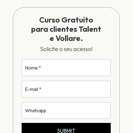
Curso Gratuito
para clientes Talent
e Vollare.
Solicite o seu acesso!
Nome
*
E-
mail
*
Whatsapp
SUBMIT