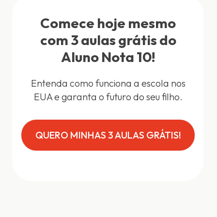
Comece hoje mesmo
com 3 aulas grátis do
Aluno Nota 10!
Entenda como funciona a escola nos
EUA e garanta o futuro do seu filho.
QUERO MINHAS 3 AULAS GRÁTIS!