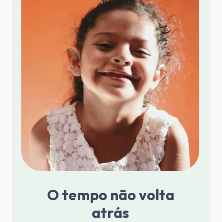
O tempo não volta
atrás