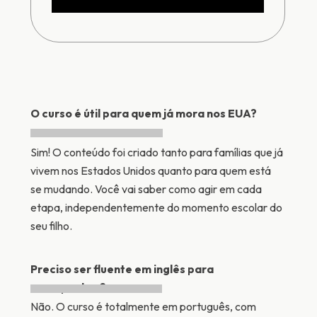
O curso é útil para quem já mora nos EUA?
Sim! O conteúdo foi criado tanto para famílias que já
vivem nos Estados Unidos quanto para quem está
se mudando. Você vai saber como agir em cada
etapa, independentemente do momento escolar do
seu filho.
Preciso ser fluente em inglês para
acompanhar?
Não. O curso é totalmente em português, com