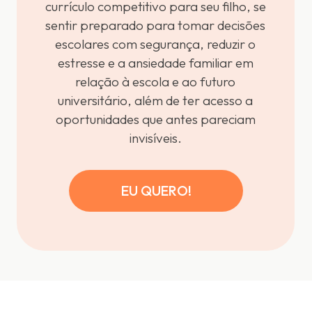
currículo competitivo para seu filho, se
sentir preparado para tomar decisões
escolares com segurança, reduzir o
estresse e a ansiedade familiar em
relação à escola e ao futuro
universitário, além de ter acesso a
oportunidades que antes pareciam
invisíveis.
EU QUERO!