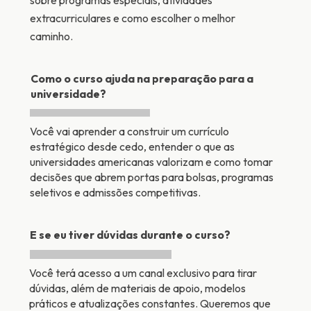
sobre programas especiais, atividades
extracurriculares e como escolher o melhor
caminho.
Como o curso ajuda na preparação para a
universidade?
Você vai aprender a construir um currículo
estratégico desde cedo, entender o que as
universidades americanas valorizam e como tomar
decisões que abrem portas para bolsas, programas
seletivos e admissões competitivas.
E se eu tiver dúvidas durante o curso?
Você terá acesso a um canal exclusivo para tirar
dúvidas, além de materiais de apoio, modelos
práticos e atualizações constantes. Queremos que