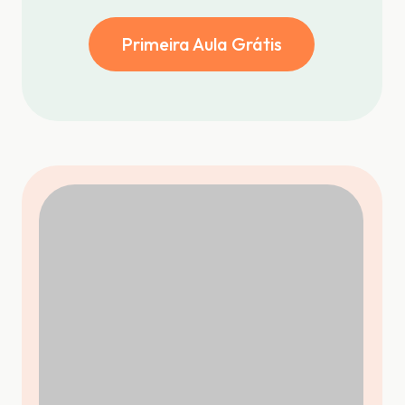
Primeira Aula Grátis