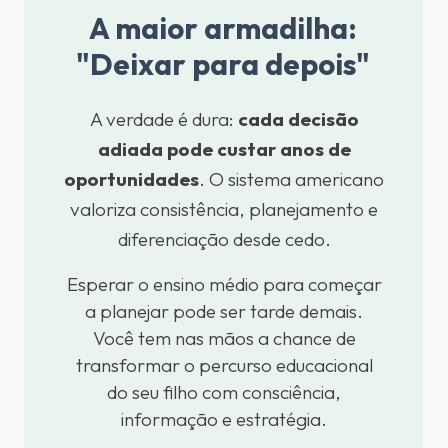
A maior armadilha:
"Deixar para depois"
A verdade é dura:
cada decisão
adiada pode custar anos de
oportunidades
. O sistema americano
valoriza consistência, planejamento e
diferenciação desde cedo.
Esperar o ensino médio para começar
a planejar pode ser tarde demais.
Você tem nas mãos a chance de
transformar o percurso educacional
do seu filho com consciência,
informação e estratégia.