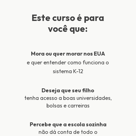
Este curso é para
você que:
Mora ou quer morar nos EUA
e quer entender como funciona o
sistema K-12
Deseja que seu filho
tenha acesso a boas universidades,
bolsas e carreiras
Percebe que a escola sozinha
não dá conta de todo o