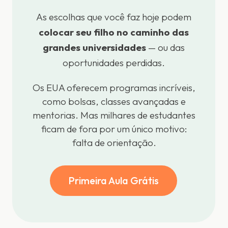
As escolhas que você faz hoje podem
colocar seu filho no caminho das
grandes universidades
— ou das
oportunidades perdidas.
Os EUA oferecem programas incríveis,
como bolsas, classes avançadas e
mentorias. Mas milhares de estudantes
ficam de fora por um único motivo:
falta de orientação.
Primeira Aula Grátis