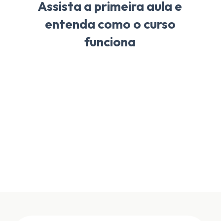
Assista a primeira aula e
entenda como o curso
funciona